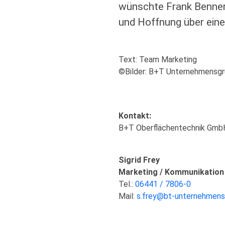
wünschte Frank Benner 
und Hoffnung über ein
Text: Team Marketing
©Bilder: B+T Unternehmensg
Kontakt:
B+T Oberflächentechnik Gmb
Sigrid Frey
Marketing / Kommunikation
Tel.:
06441 / 7806-0
Mail:
s.frey@bt-unternehmens