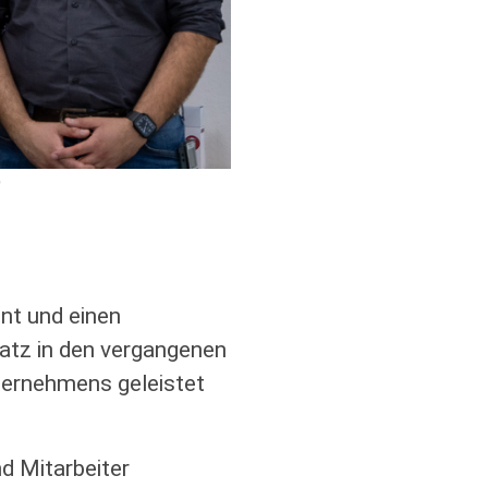
)
nt und einen
atz in den vergangenen
ternehmens geleistet
d Mitarbeiter