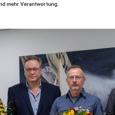
d mehr Verantwortung.