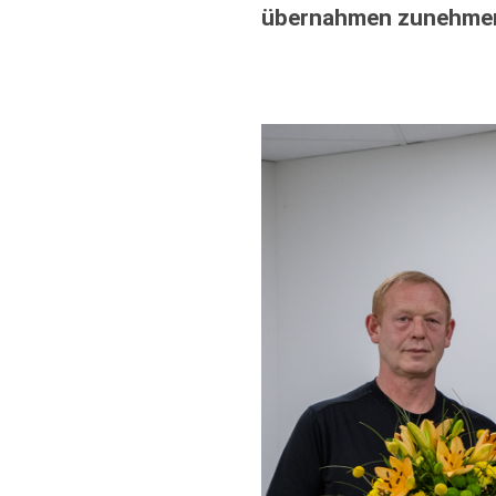
übernahmen zunehmen