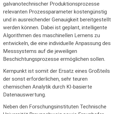
galvanotechnischer Produktionsprozesse
relevanten Prozessparameter kostengünstig
und in ausreichender Genauigkeit bereitgestellt
werden können. Dabei ist geplant, intelligente
Algorithmen des maschinellen Lernens zu
entwickeln, die eine individuelle Anpassung des
Messsystems auf die jeweiligen
Beschichtungsprozesse ermöglichen sollen.
Kernpunkt ist somit der Ersatz eines Großteils
der sonst erforderlichen, sehr teuren
chemischen Analytik durch KI-basierte
Datenauswertung.
Neben den Forschungsinstituten Technische