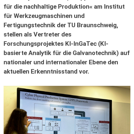
für die nachhaltige Produktion« am Institut
für Werkzeugmaschinen und
Fertigungstechnik der TU Braunschweig,
stellen als Vertreter des
Forschungsprojektes KI-InGaTec (KI-
basierte Analytik für die Galvanotechnik) auf
nationaler und internationaler Ebene den
aktuellen Erkenntnisstand vor.