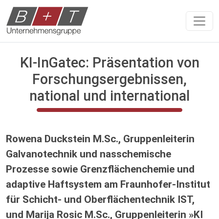
KI-InGatec: Präsentation von
Forschungsergebnissen,
national und international
Rowena Duckstein M.Sc., Gruppenleiterin
Galvanotechnik und nasschemische
Prozesse sowie Grenzflächenchemie und
adaptive Haftsystem am Fraunhofer-Institut
für Schicht- und Oberflächentechnik IST,
und Marija Rosic M.Sc., Gruppenleiterin »KI