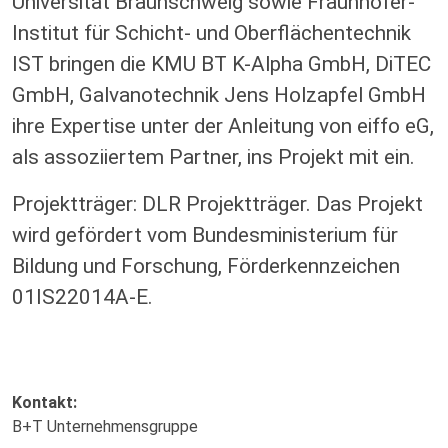
Universität Braunschweig sowie Fraunhofer-
Institut für Schicht- und Oberflächentechnik
IST bringen die KMU BT K-Alpha GmbH, DiTEC
GmbH, Galvanotechnik Jens Holzapfel GmbH
ihre Expertise unter der Anleitung von eiffo eG,
als assoziiertem Partner, ins Projekt mit ein.
Projektträger: DLR Projektträger. Das Projekt
wird gefördert vom Bundesministerium für
Bildung und Forschung, Förderkennzeichen
01IS22014A-E.
Kontakt:
B+T Unternehmensgruppe