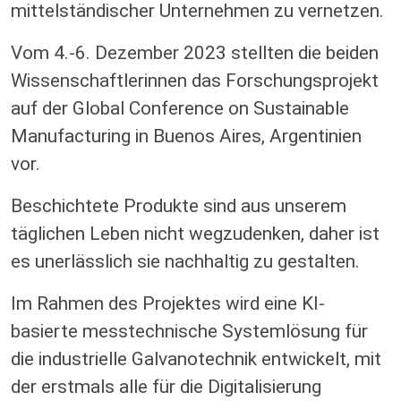
mittelständischer Unternehmen zu vernetzen.
Vom 4.-6. Dezember 2023 stellten die beiden
Wissenschaftlerinnen das Forschungsprojekt
auf der Global Conference on Sustainable
Manufacturing in Buenos Aires, Argentinien
vor.
Beschichtete Produkte sind aus unserem
täglichen Leben nicht wegzudenken, daher ist
es unerlässlich sie nachhaltig zu gestalten.
Im Rahmen des Projektes wird eine KI-
basierte messtechnische Systemlösung für
die industrielle Galvanotechnik entwickelt, mit
der erstmals alle für die Digitalisierung