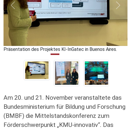
Präsentation des Projektes KI-InGatec in Buenos Aires.
Am 20. und 21. November veranstaltete das
Bundesministerium für Bildung und Forschung
(BMBF) die Mittelstandskonferenz zum
Förderschwerpunkt „KMU-innovativ“. Das