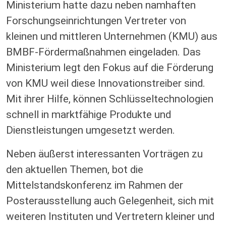
Ministerium hatte dazu neben namhaften
Forschungseinrichtungen Vertreter von
kleinen und mittleren Unternehmen (KMU) aus
BMBF-Fördermaßnahmen eingeladen. Das
Ministerium legt den Fokus auf die Förderung
von KMU weil diese Innovationstreiber sind.
Mit ihrer Hilfe, können Schlüsseltechnologien
schnell in marktfähige Produkte und
Dienstleistungen umgesetzt werden.
Neben äußerst interessanten Vorträgen zu
den aktuellen Themen, bot die
Mittelstandskonferenz im Rahmen der
Posterausstellung auch Gelegenheit, sich mit
weiteren Instituten und Vertretern kleiner und