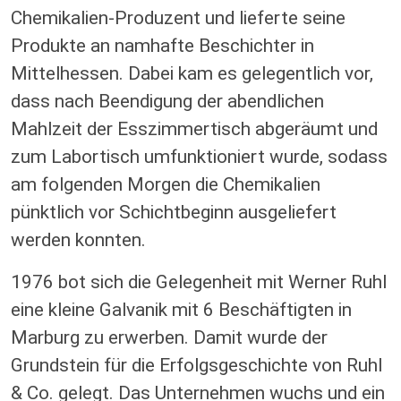
Chemikalien-Produzent und lieferte seine
Produkte an namhafte Beschichter in
Mittelhessen. Dabei kam es gelegentlich vor,
dass nach Beendigung der abendlichen
Mahlzeit der Esszimmertisch abgeräumt und
zum Labortisch umfunktioniert wurde, sodass
am folgenden Morgen die Chemikalien
pünktlich vor Schichtbeginn ausgeliefert
werden konnten.
1976 bot sich die Gelegenheit mit Werner Ruhl
eine kleine Galvanik mit 6 Beschäftigten in
Marburg zu erwerben. Damit wurde der
Grundstein für die Erfolgsgeschichte von Ruhl
& Co. gelegt. Das Unternehmen wuchs und ein