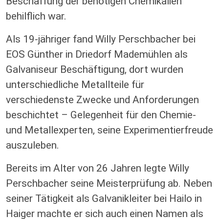
Beschaffung der benötigen Chemikalien
behilflich war.
Als 19-jähriger fand Willy Perschbacher bei
EOS Günther in Driedorf Mademühlen als
Galvaniseur Beschäftigung, dort wurden
unterschiedliche Metallteile für
verschiedenste Zwecke und Anforderungen
beschichtet – Gelegenheit für den Chemie-
und Metallexperten, seine Experimentierfreude
auszuleben.
Bereits im Alter von 26 Jahren legte Willy
Perschbacher seine Meisterprüfung ab. Neben
seiner Tätigkeit als Galvanikleiter bei Hailo in
Haiger machte er sich auch einen Namen als