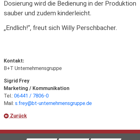
Dosierung wird die Bedienung in der Produktion
sauber und zudem kinderleicht.
„Endlich!“, freut sich Willy Perschbacher.
Kontakt:
B+T Unternehmensgruppe
Sigrid Frey
Marketing / Kommunikation
Tel.:
06441 / 7806-0
Mail:
s.frey@bt-unternehmensgruppe.de
Zurück