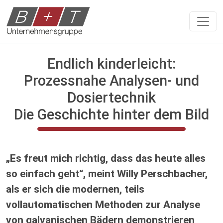
Endlich kinderleicht:
Prozessnahe Analysen- und
Dosiertechnik
Die Geschichte hinter dem Bild
„Es freut mich richtig, dass das heute alles
so einfach geht“, meint Willy Perschbacher,
als er sich die modernen, teils
vollautomatischen Methoden zur Analyse
von galvanischen Bädern demonstrieren