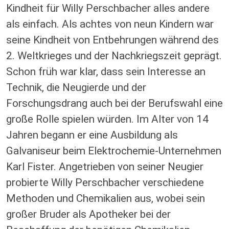
Kindheit für Willy Perschbacher alles andere
als einfach. Als achtes von neun Kindern war
seine Kindheit von Entbehrungen während des
2. Weltkrieges und der Nachkriegszeit geprägt.
Schon früh war klar, dass sein Interesse an
Technik, die Neugierde und der
Forschungsdrang auch bei der Berufswahl eine
große Rolle spielen würden. Im Alter von 14
Jahren begann er eine Ausbildung als
Galvaniseur beim Elektrochemie-Unternehmen
Karl Fister. Angetrieben von seiner Neugier
probierte Willy Perschbacher verschiedene
Methoden und Chemikalien aus, wobei sein
großer Bruder als Apotheker bei der