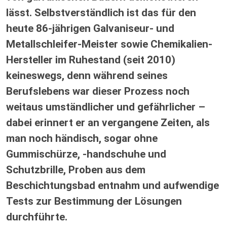
lässt. Selbstverständlich ist das für den
heute 86-jährigen Galvaniseur- und
Metallschleifer-Meister sowie Chemikalien-
Hersteller im Ruhestand (seit 2010)
keineswegs, denn während seines
Berufslebens war dieser Prozess noch
weitaus umständlicher und gefährlicher –
dabei erinnert er an vergangene Zeiten, als
man noch händisch, sogar ohne
Gummischürze, -handschuhe und
Schutzbrille, Proben aus dem
Beschichtungsbad entnahm und aufwendige
Tests zur Bestimmung der Lösungen
durchführte.