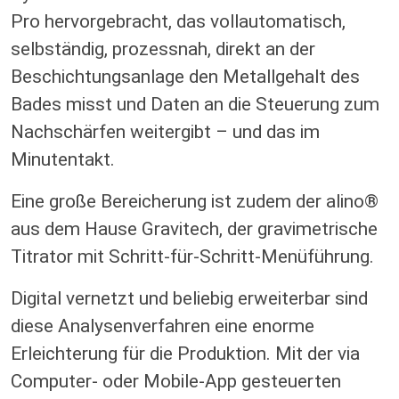
Pro hervorgebracht, das vollautomatisch,
selbständig, prozessnah, direkt an der
Beschichtungsanlage den Metallgehalt des
Bades misst und Daten an die Steuerung zum
Nachschärfen weitergibt – und das im
Minutentakt.
Eine große Bereicherung ist zudem der alino®
aus dem Hause Gravitech, der gravimetrische
Titrator mit Schritt-für-Schritt-Menüführung.
Digital vernetzt und beliebig erweiterbar sind
diese Analysenverfahren eine enorme
Erleichterung für die Produktion. Mit der via
Computer- oder Mobile-App gesteuerten