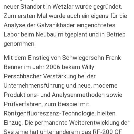
neuer Standort in Wetzlar wurde gegründet.
Zum ersten Mal wurde auch ein eigens für die
Analyse der Galvanikbäder eingerichtetes
Labor beim Neubau mitgeplant und in Betrieb
genommen.
Mit dem Einstieg von Schwiegersohn Frank
Benner im Jahr 2006 bekam Willy
Perschbacher Verstärkung bei der
Unternehmensführung und neue, moderne
Produktions- und Analysenmethoden sowie
Prüfverfahren, zum Beispiel mit
Röntgenfluoreszenz-Technologie, hielten
Einzug. Die permanente Weiterentwicklung der
Systeme hat unter anderem das RF-200 CF