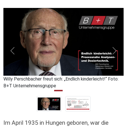
Willy Perschbacher freut sich: „Endlich kinderleicht!“ Foto:
B+T Unternehmensgruppe
Im April 1935 in Hungen geboren, war die