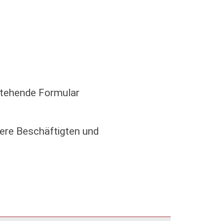
nstehende Formular
sere Beschäftigten und