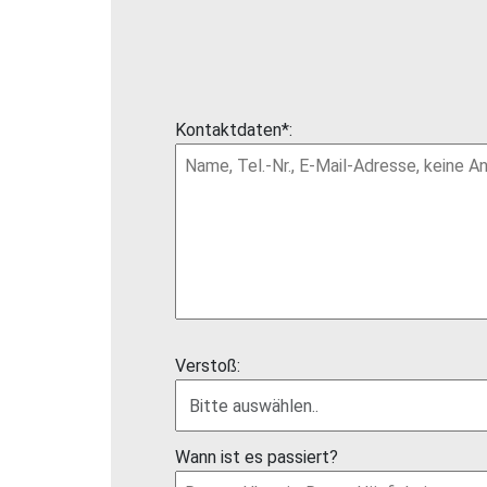
Kontaktdaten*:
Verstoß:
Wann ist es passiert?