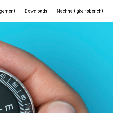
gement
Downloads
Nachhaltigkeitsbericht