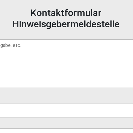
Kontaktformular
Hinweisgebermeldestelle