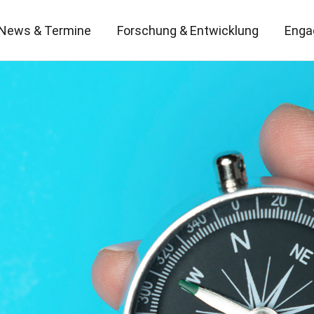
News & Termine
Forschung & Entwicklung
Enga