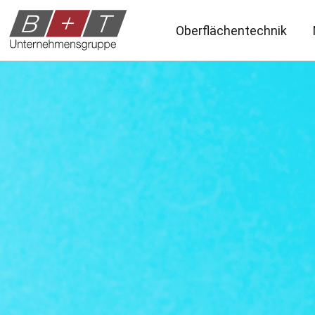
Oberflächentechnik